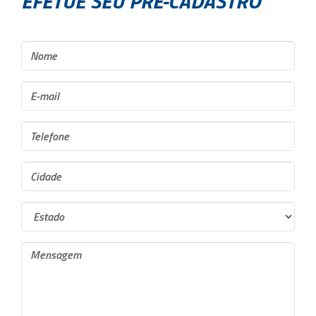
EFETUE SEU PRÉ-CADASTRO