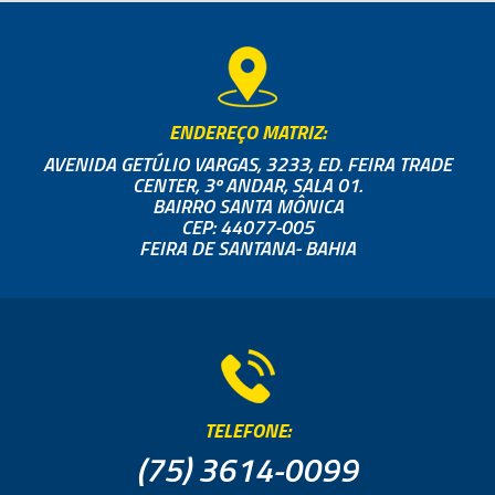
ENDEREÇO MATRIZ:
AVENIDA GETÚLIO VARGAS, 3233, ED. FEIRA TRADE
CENTER, 3º ANDAR, SALA 01.
BAIRRO SANTA MÔNICA
CEP: 44077-005
FEIRA DE SANTANA- BAHIA
TELEFONE:
(75) 3614-0099