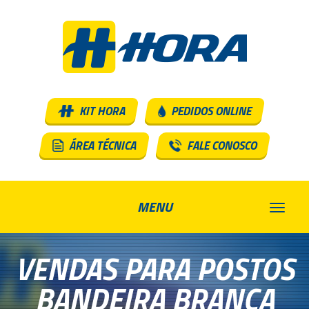
KIT HORA
PEDIDOS ONLINE
ÁREA TÉCNICA
FALE CONOSCO
MENU
VENDAS PARA POSTOS
BANDEIRA BRANCA