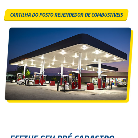
CARTILHA DO POSTO REVENDEDOR DE COMBUSTÍVEIS