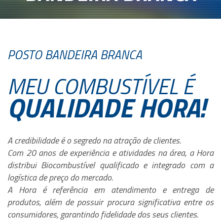
POSTO BANDEIRA BRANCA
MEU COMBUSTÍVEL É
QUALIDADE HORA!
A credibilidade é o segredo na atração de clientes.
Com 20 anos de experiência e atividades na área, a Hora
distribui Biocombustível qualificado e integrado com a
logística de preço do mercado.
A Hora é referência em atendimento e entrega de
produtos, além de possuir procura significativa entre os
consumidores, garantindo fidelidade dos seus clientes.