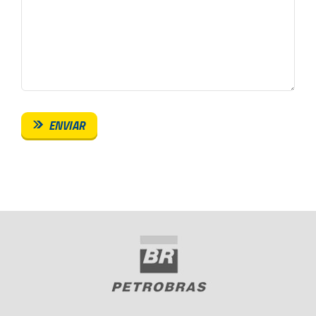
ENVIAR